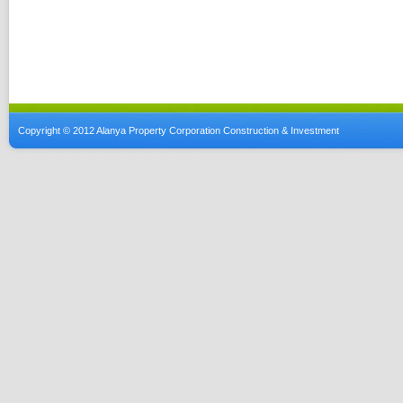
Copyright © 2012 Alanya Property Corporation Construction & Investment