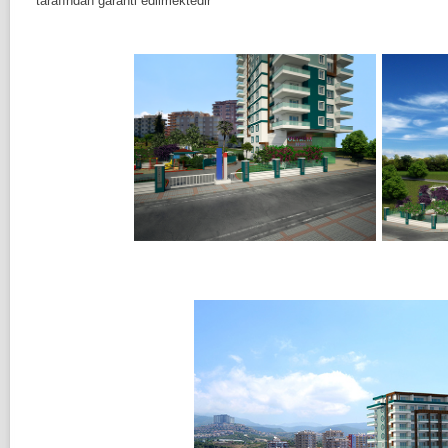
tarafından garanti edilmektedir